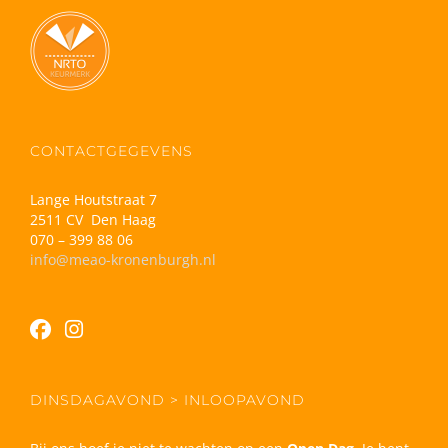
CONTACTGEGEVENS
Lange Houtstraat 7
2511 CV Den Haag
070 – 399 88 06
info@meao-kronenburgh.nl
DINSDAGAVOND > INLOOPAVOND