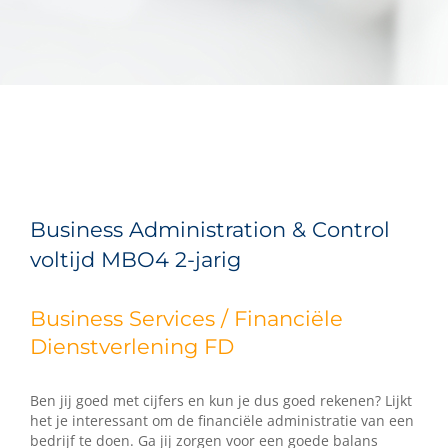
Business Administration & Control
voltijd MBO4 2-jarig
Business Services / Financiële
Dienstverlening FD
Ben jij goed met cijfers en kun je dus goed rekenen? Lijkt
het je interessant om de financiële administratie van een
bedrijf te doen. Ga jij zorgen voor een goede balans