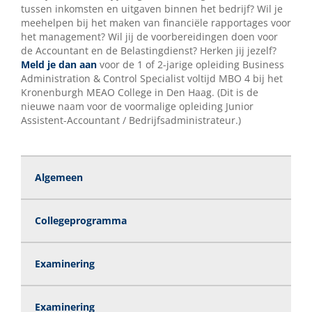
tussen inkomsten en uitgaven binnen het bedrijf? Wil je
meehelpen bij het maken van financiële rapportages voor
het management? Wil jij de voorbereidingen doen voor
de Accountant en de Belastingdienst? Herken jij jezelf?
Meld je dan aan
voor de 1 of 2-jarige opleiding Business
Administration & Control Specialist voltijd MBO 4 bij het
Kronenburgh MEAO College in Den Haag. (Dit is de
nieuwe naam voor de voormalige opleiding Junior
Assistent-Accountant / Bedrijfsadministrateur.)
Algemeen
Collegeprogramma
Examinering
Examinering