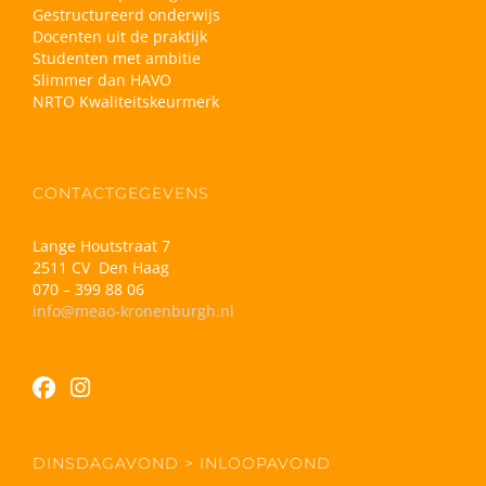
Gestructureerd onderwijs
Docenten uit de praktijk
Studenten met ambitie
Slimmer dan HAVO
NRTO Kwaliteitskeurmerk
CONTACTGEGEVENS
Lange Houtstraat 7
2511 CV Den Haag
070 – 399 88 06
info@meao-kronenburgh.nl
DINSDAGAVOND > INLOOPAVOND