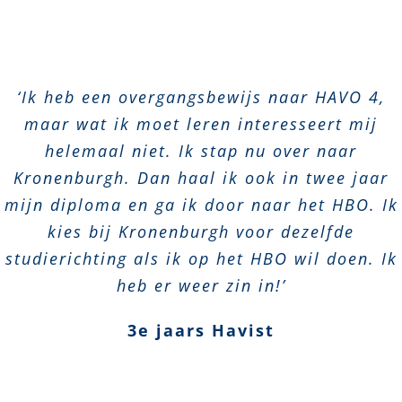
‘Ik heb een overgangsbewijs naar HAVO 4,
maar wat ik moet leren interesseert mij
helemaal niet. Ik stap nu over naar
Kronenburgh. Dan haal ik ook in twee jaar
mijn diploma en ga ik door naar het HBO. Ik
kies bij Kronenburgh voor dezelfde
studierichting als ik op het HBO wil doen. Ik
heb er weer zin in!’
3e jaars Havist