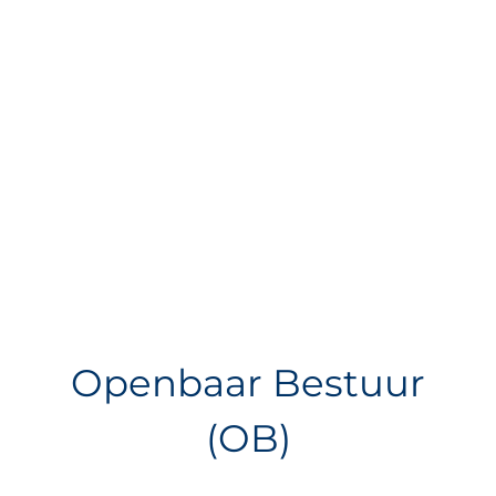
Openbaar Bestuur
(OB)