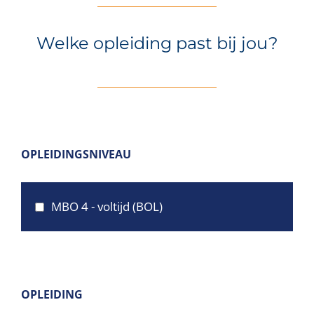
Welke opleiding past bij jou?
OPLEIDINGSNIVEAU
MBO 4 - voltijd (BOL)
OPLEIDING