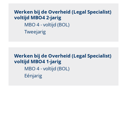
Werken bij de Overheid (Legal Specialist)
voltijd MBO4 2-jarig
MBO 4 - voltijd (BOL)
Tweejarig
Werken bij de Overheid (Legal Specialist)
voltijd MBO4 1-jarig
MBO 4 - voltijd (BOL)
Eénjarig