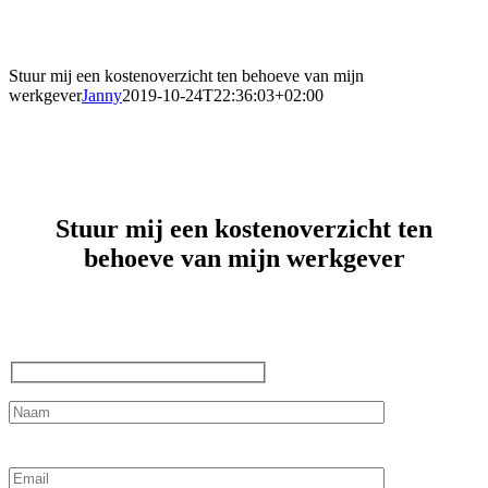
Stuur mij een kostenoverzicht ten behoeve van mijn
werkgever
Janny
2019-10-24T22:36:03+02:00
Stuur mij een kostenoverzicht ten
behoeve van mijn werkgever