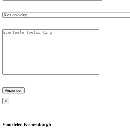
×
Voordelen Kronenburgh