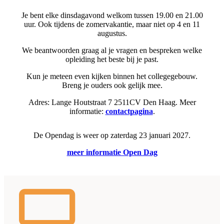
Je bent elke dinsdagavond welkom tussen 19.00 en 21.00
uur. Ook tijdens de zomervakantie, maar niet op 4 en 11
augustus.
We beantwoorden graag al je vragen en bespreken welke
opleiding het beste bij je past.
Kun je meteen even kijken binnen het collegegebouw.
Breng je ouders ook gelijk mee.
Adres: Lange Houtstraat 7 2511CV Den Haag. Meer
informatie:
contactpagina
.
De Opendag is weer op zaterdag 23 januari 2027.
meer informatie Open Dag