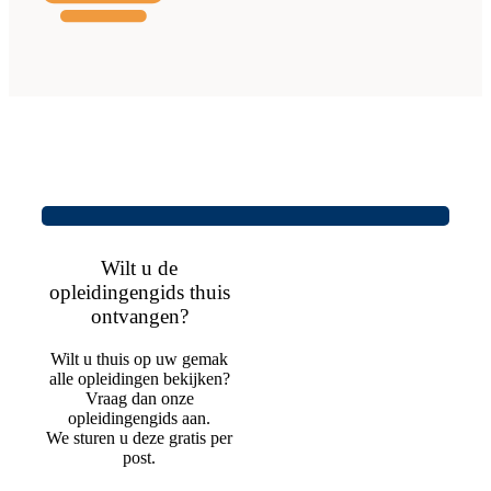
Wilt u de
opleidingengids thuis
ontvangen?
Wilt u thuis op uw gemak
alle opleidingen bekijken?
Vraag dan onze
opleidingengids aan.
We sturen u deze gratis per
post.