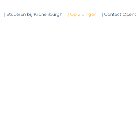
| Studeren bij Kronenburgh
| Opleidingen
| Contact Open