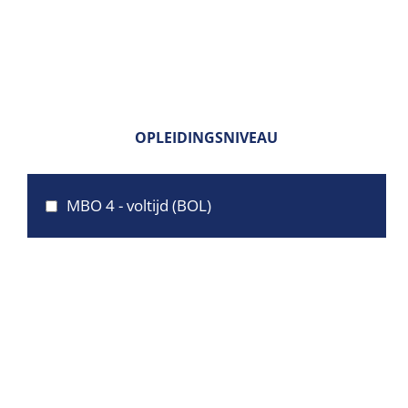
OPLEIDINGSNIVEAU
MBO 4 - voltijd (BOL)