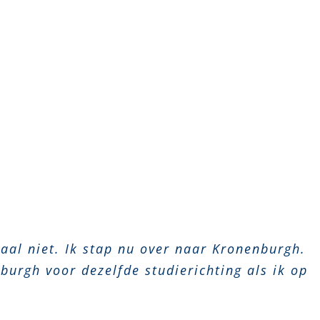
aal niet. Ik stap nu over naar Kronenburgh.
burgh voor dezelfde studierichting als ik op