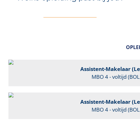
OPLE
Assistent-Makelaar (Leg
MBO 4 - voltijd (BOL
Assistent-Makelaar (Leg
MBO 4 - voltijd (BOL