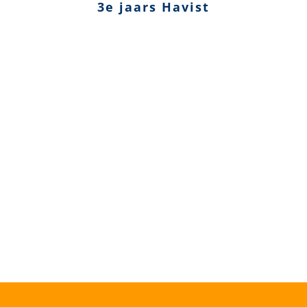
3e jaars Havist