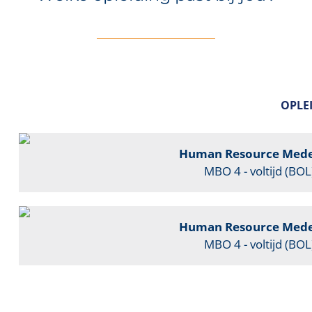
OPLE
Human Resource Medewe
MBO 4 - voltijd (BOL
Human Resource Medewe
MBO 4 - voltijd (BOL