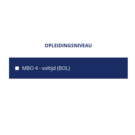
OPLEIDINGSNIVEAU
MBO 4 - voltijd (BOL)