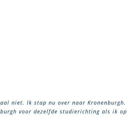
aal niet. Ik stap nu over naar Kronenburgh.
burgh voor dezelfde studierichting als ik op