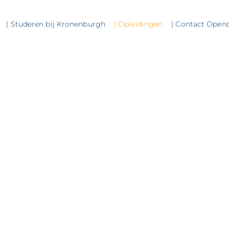
| Studeren bij Kronenburgh
| Opleidingen
| Contact Open