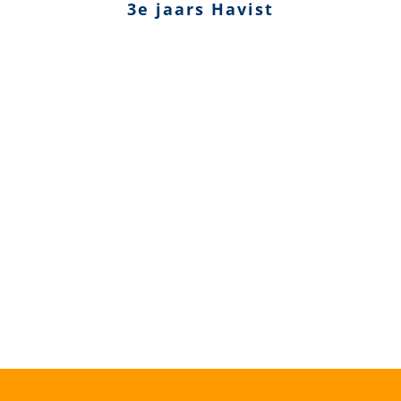
3e jaars Havist