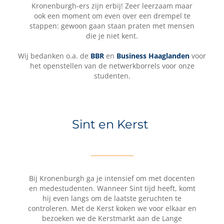
Kronenburgh-ers zijn erbij! Zeer leerzaam maar
ook een moment om even over een drempel te
stappen: gewoon gaan staan praten met mensen
die je niet kent.
Wij bedanken o.a. de
BBR
en
Business Haaglanden
voor
het openstellen van de netwerkborrels voor onze
studenten.
Sint en Kerst
Bij Kronenburgh ga je intensief om met docenten
en medestudenten. Wanneer Sint tijd heeft, komt
hij even langs om de laatste geruchten te
controleren. Met de Kerst koken we voor elkaar en
bezoeken we de Kerstmarkt aan de Lange