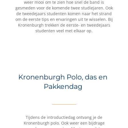
weer mooi om te zien hoe snel de band is
gesmeden voor de komende twee studiejaren. Ook
de tweedejaars studenten komen naar het strand
om de eerste tips en ervaringen uit te wisselen. Bij
Kronenburgh trekken de eerste- en tweedejaars
studenten veel met elkaar op.
Kronenburgh Polo, das en
Pakkendag
Tijdens de introductiedag ontvang je de
Kronenburgh polo. Ook weer een bijdrage