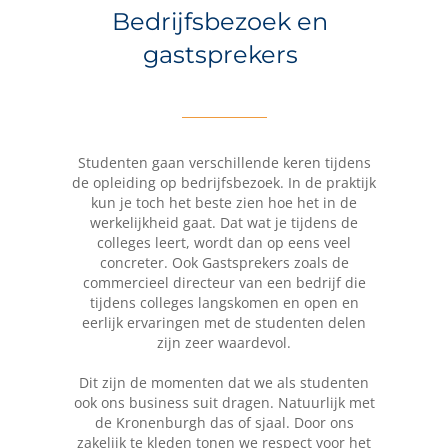
Bedrijfsbezoek en
gastsprekers
Studenten gaan verschillende keren tijdens
de opleiding op bedrijfsbezoek. In de praktijk
kun je toch het beste zien hoe het in de
werkelijkheid gaat. Dat wat je tijdens de
colleges leert, wordt dan op eens veel
concreter. Ook Gastsprekers zoals de
commercieel directeur van een bedrijf die
tijdens colleges langskomen en open en
eerlijk ervaringen met de studenten delen
zijn zeer waardevol.
Dit zijn de momenten dat we als studenten
ook ons business suit dragen. Natuurlijk met
de Kronenburgh das of sjaal. Door ons
zakelijk te kleden tonen we respect voor het