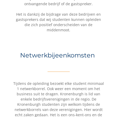
ontvangende bedrijf of de gastspreker.
Het is dankzij de bijdrage van deze bedrijven en
gastsprekers dat wij studenten kunnen opleiden
die zich positief onderscheiden van de
middenmoot.
Netwerkbijeenkomsten
Tijdens de opleiding bezoekt elke student minimaal
1 netwerkborrel. Ook weer een moment om het
business suit te dragen. Kronenburgh is lid van
enkele bedrijfsverenigingen in de regio. De
Kronenburgh studenten zijn welkom tijdens de
netwerkborrels van deze verenigingen. Hier wordt
echt zaken gedaan. Het is een ons-kent-ons en de