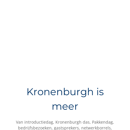
Kronenburgh is
meer
Van introductiedag, Kronenburgh das, Pakkendag,
bedrijfsbezoeken, gastsprekers, netwerkborrels,