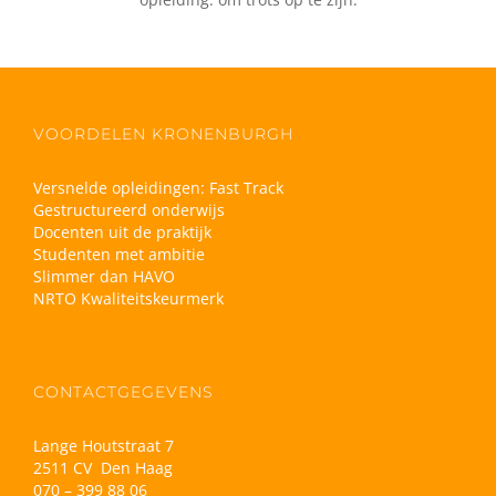
VOORDELEN KRONENBURGH
Versnelde opleidingen: Fast Track
Gestructureerd onderwijs
Docenten uit de praktijk
Studenten met ambitie
Slimmer dan HAVO
NRTO Kwaliteitskeurmerk
CONTACTGEGEVENS
Lange Houtstraat 7
2511 CV Den Haag
070 – 399 88 06