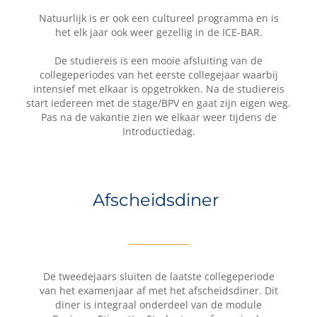
Natuurlijk is er ook een cultureel programma en is
het elk jaar ook weer gezellig in de ICE-BAR.
De studiereis is een mooie afsluiting van de
collegeperiodes van het eerste collegejaar waarbij
intensief met elkaar is opgetrokken. Na de studiereis
start iedereen met de stage/BPV en gaat zijn eigen weg.
Pas na de vakantie zien we elkaar weer tijdens de
Introductiedag.
Afscheidsdiner
De tweedejaars sluiten de laatste collegeperiode
van het examenjaar af met het afscheidsdiner. Dit
diner is integraal onderdeel van de module