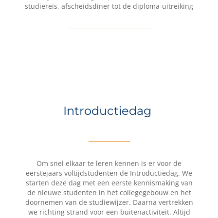
studiereis, afscheidsdiner tot de diploma-uitreiking
Introductiedag
Om snel elkaar te leren kennen is er voor de
eerstejaars voltijdstudenten de Introductiedag. We
starten deze dag met een eerste kennismaking van
de nieuwe studenten in het collegegebouw en het
doornemen van de studiewijzer. Daarna vertrekken
we richting strand voor een buitenactiviteit. Altijd