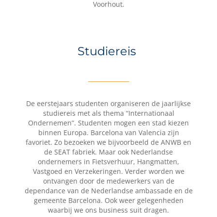
Voorhout.
Studiereis
De eerstejaars studenten organiseren de jaarlijkse
studiereis met als thema “Internationaal
Ondernemen”. Studenten mogen een stad kiezen
binnen Europa. Barcelona van Valencia zijn
favoriet. Zo bezoeken we bijvoorbeeld de ANWB en
de SEAT fabriek. Maar ook Nederlandse
ondernemers in Fietsverhuur, Hangmatten,
Vastgoed en Verzekeringen. Verder worden we
ontvangen door de medewerkers van de
dependance van de Nederlandse ambassade en de
gemeente Barcelona. Ook weer gelegenheden
waarbij we ons business suit dragen.