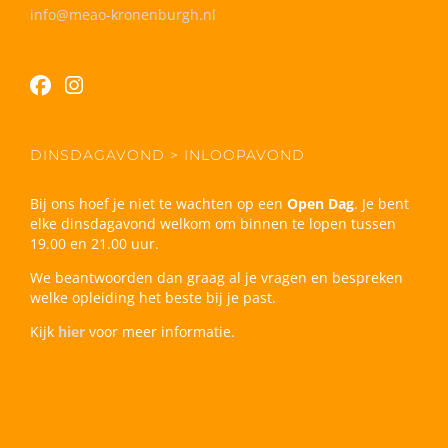
info@meao-kronenburgh.nl
DINSDAGAVOND > INLOOPAVOND
Bij ons hoef je niet te wachten op een
Open Dag
. Je bent
elke dinsdagavond welkom om binnen te lopen tussen
19.00 en 21.00 uur.
We beantwoorden dan graag al je vragen en bespreken
welke opleiding het beste bij je past.
Kijk
hier
voor meer informatie.