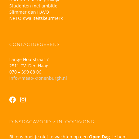
Studenten met ambitie
Slimmer dan HAVO
NRTO Kwaliteitskeurmerk
CONTACTGEGEVENS
Lange Houtstraat 7
2511 CV Den Haag
070 – 399 88 06
info@meao-kronenburgh.nl
DINSDAGAVOND > INLOOPAVOND
Bij ons hoef je niet te wachten op een
Open Dag
. Je bent