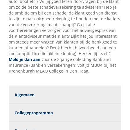
auto, boot etc.? Wil jij goed leren doorvragen bij de klant
om zo de beste schadeverzekering te adviseren? Heb je
de ambitie om bij een schade, de klant goed van dienst
te zijn, maar ook goed rekening te houden met de kaders
van de verzekeringsmaatschappij? Ga jij alle
voorbereidingen verzorgen voor het adviesgesprek van
de Klantadviseur met de Klant? Lijkt het jou interessant
om steeds meer vragen van klanten bij de bank goed te
kunnen afhandelen? Denk hierbij bijvoorbeeld aan een
consumptief krediet (kleine lening). Herken jij jezelf?
Meld je dan aan
voor de 2-jarige opleiding Bank and
Insurance (Bank en Verzekeringen) voltijd MBO4 bij het
Kronenburgh MEAO College in Den Haag.
Algemeen
Collegeprogramma