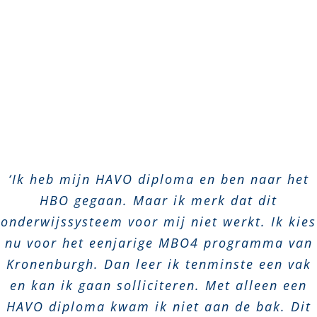
‘Ik heb mijn HAVO diploma en ben naar het
HBO gegaan. Maar ik merk dat dit
onderwijssysteem voor mij niet werkt. Ik kies
nu voor het eenjarige MBO4 programma van
Kronenburgh. Dan leer ik tenminste een vak
en kan ik gaan solliciteren. Met alleen een
HAVO diploma kwam ik niet aan de bak. Dit