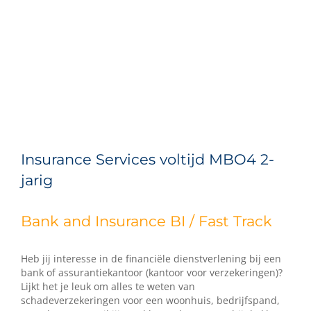
Insurance Services voltijd MBO4 2-
jarig
Bank and Insurance BI / Fast Track
Heb jij interesse in de financiële dienstverlening bij een
bank of assurantiekantoor (kantoor voor verzekeringen)?
Lijkt het je leuk om alles te weten van
schadeverzekeringen voor een woonhuis, bedrijfspand,