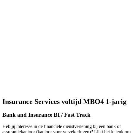
Insurance Services voltijd MBO4 1-jarig
Bank and Insurance BI / Fast Track
Heb jij interesse in de financiële dienstverlening bij een bank of
assurantiekantoor (kantoor voor verzekeringen)? Lijkt het je leuk om