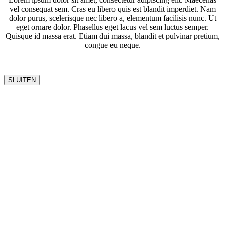
vel consequat sem. Cras eu libero quis est blandit imperdiet. Nam
dolor purus, scelerisque nec libero a, elementum facilisis nunc. Ut
eget ornare dolor. Phasellus eget lacus vel sem luctus semper.
Quisque id massa erat. Etiam dui massa, blandit et pulvinar pretium,
congue eu neque.
SLUITEN