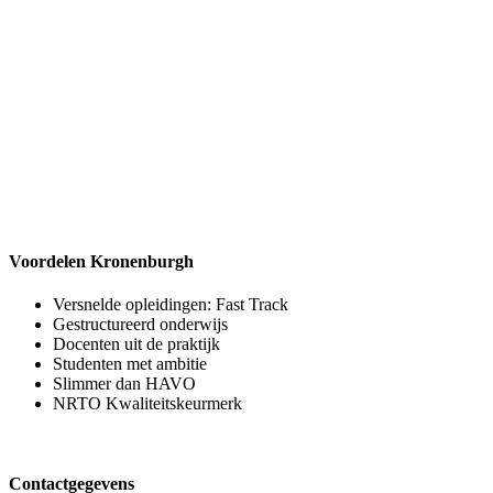
Voordelen Kronenburgh
Versnelde opleidingen: Fast Track
Gestructureerd onderwijs
Docenten uit de praktijk
Studenten met ambitie
Slimmer dan HAVO
NRTO Kwaliteitskeurmerk
Contactgegevens