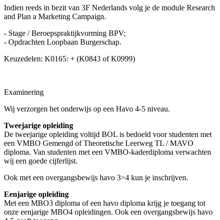
Indien reeds in bezit van 3F Nederlands volg je de module Research
and Plan a Marketing Campaign.
- Stage / Beroepspraktijkvorming BPV;
- Opdrachten Loopbaan Burgerschap.
Keuzedelen: K0165: + (K0843 of K0999)
Examinering
Wij verzorgen het onderwijs op een Havo 4-5 niveau.
Tweejarige opleiding
De tweejarige opleiding voltijd BOL is bedoeld voor studenten met
een VMBO Gemengd of Theoretische Leerweg TL / MAVO
diploma. Van studenten met een VMBO-kaderdiploma verwachten
wij een goede cijferlijst.
Ook met een overgangsbewijs havo 3>4 kun je inschrijven.
Eenjarige opleiding
Met een MBO3 diploma of een havo diploma krijg je toegang tot
onze eenjarige MBO4 opleidingen. Ook een overgangsbewijs havo