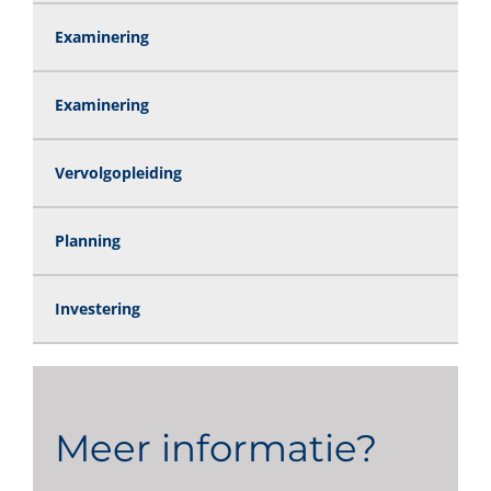
Examinering
Examinering
Vervolgopleiding
Planning
Investering
Meer informatie?