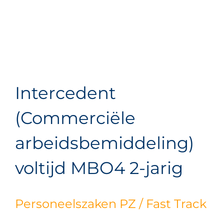
Intercedent
(Commerciële
arbeidsbemiddeling)
voltijd MBO4 2-jarig
Personeelszaken PZ / Fast Track