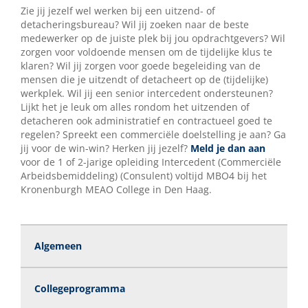
Zie jij jezelf wel werken bij een uitzend- of
detacheringsbureau? Wil jij zoeken naar de beste
medewerker op de juiste plek bij jou opdrachtgevers? Wil
zorgen voor voldoende mensen om de tijdelijke klus te
klaren? Wil jij zorgen voor goede begeleiding van de
mensen die je uitzendt of detacheert op de (tijdelijke)
werkplek. Wil jij een senior intercedent ondersteunen?
Lijkt het je leuk om alles rondom het uitzenden of
detacheren ook administratief en contractueel goed te
regelen? Spreekt een commerciële doelstelling je aan? Ga
jij voor de win-win? Herken jij jezelf?
Meld je dan aan
voor de 1 of 2-jarige opleiding Intercedent (Commerciële
Arbeidsbemiddeling) (Consulent) voltijd MBO4 bij het
Kronenburgh MEAO College in Den Haag.
Algemeen
Collegeprogramma