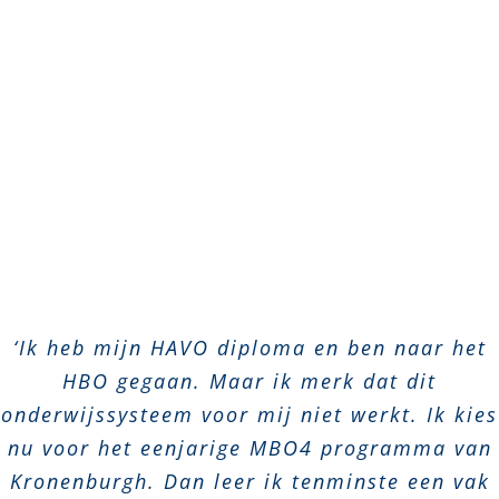
‘Ik heb mijn HAVO diploma en ben naar het
HBO gegaan. Maar ik merk dat dit
onderwijssysteem voor mij niet werkt. Ik kies
nu voor het eenjarige MBO4 programma van
Kronenburgh. Dan leer ik tenminste een vak