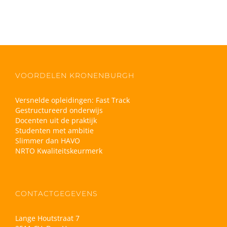
VOORDELEN KRONENBURGH
Versnelde opleidingen: Fast Track
Gestructureerd onderwijs
Docenten uit de praktijk
Studenten met ambitie
Slimmer dan HAVO
NRTO Kwaliteitskeurmerk
CONTACTGEGEVENS
Lange Houtstraat 7