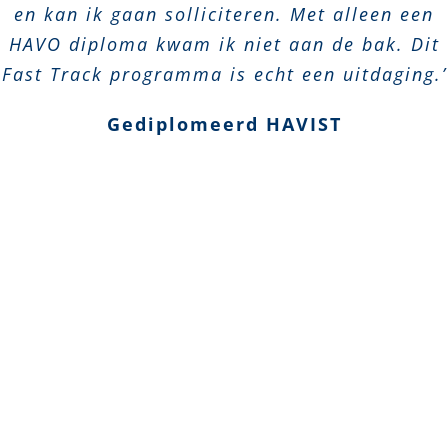
en kan ik gaan solliciteren. Met alleen een
HAVO diploma kwam ik niet aan de bak. Dit
Fast Track programma is echt een uitdaging.’
Gediplomeerd HAVIST