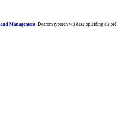
s and Management
. Daarom typeren wij deze opleiding als pré