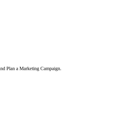
 and Plan a Marketing Campaign.