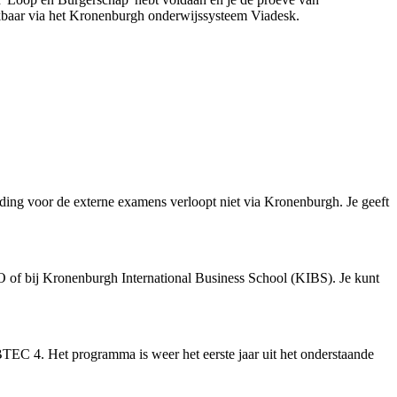
baar via het Kronenburgh onderwijssysteem Viadesk.
ng voor de externe examens verloopt niet via Kronenburgh. Je geeft
 of bij Kronenburgh International Business School (KIBS). Je kunt
 BTEC 4. Het programma is weer het eerste jaar uit het onderstaande