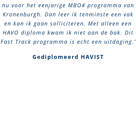
nu voor het eenjarige MBO4 programma van
Kronenburgh. Dan leer ik tenminste een vak
en kan ik gaan solliciteren. Met alleen een
HAVO diploma kwam ik niet aan de bak. Dit
Fast Track programma is echt een uitdaging.’
Gediplomeerd HAVIST