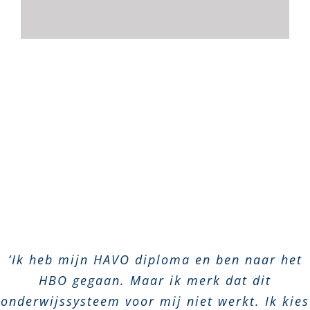
‘Ik heb mijn HAVO diploma en ben naar het
HBO gegaan. Maar ik merk dat dit
onderwijssysteem voor mij niet werkt. Ik kies