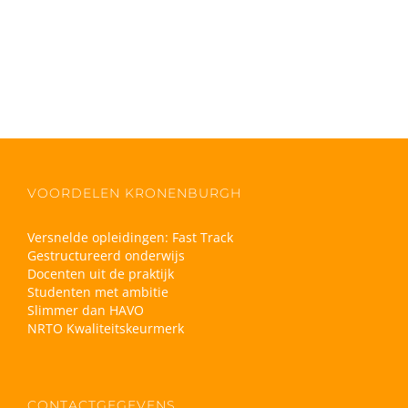
VOORDELEN KRONENBURGH
Versnelde opleidingen: Fast Track
Gestructureerd onderwijs
Docenten uit de praktijk
Studenten met ambitie
Slimmer dan HAVO
NRTO Kwaliteitskeurmerk
CONTACTGEGEVENS