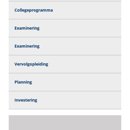
Collegeprogramma
Examinering
Examinering
Vervolgopleiding
Planning
Investering