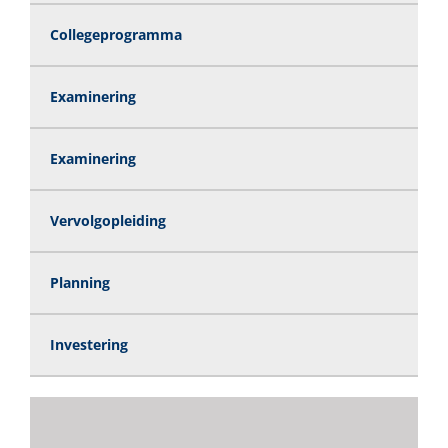
Collegeprogramma
Examinering
Examinering
Vervolgopleiding
Planning
Investering