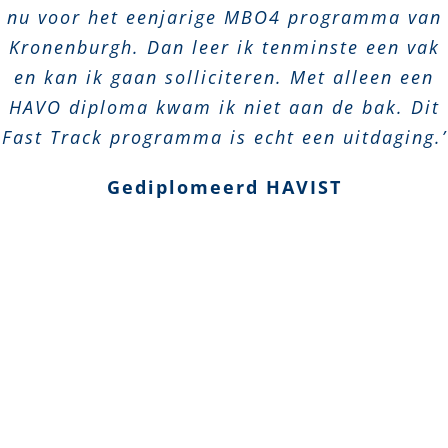
nu voor het eenjarige MBO4 programma van
Kronenburgh. Dan leer ik tenminste een vak
en kan ik gaan solliciteren. Met alleen een
HAVO diploma kwam ik niet aan de bak. Dit
Fast Track programma is echt een uitdaging.’
Gediplomeerd HAVIST