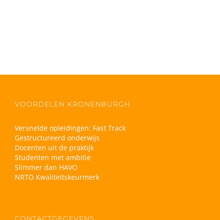
VOORDELEN KRONENBURGH
Versnelde opleidingen: Fast Track
Gestructureerd onderwijs
Docenten uit de praktijk
Studenten met ambitie
Slimmer dan HAVO
NRTO Kwaliteitskeurmerk
CONTACTGEGEVENS