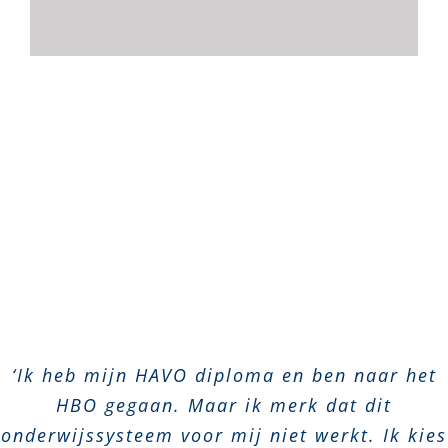
‘Ik heb mijn HAVO diploma en ben naar het
HBO gegaan. Maar ik merk dat dit
onderwijssysteem voor mij niet werkt. Ik kies