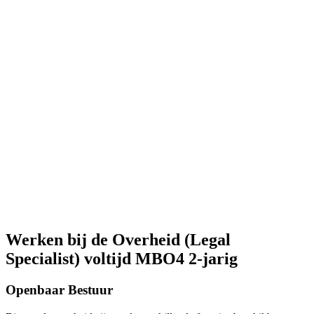
Werken bij de Overheid (Legal
Specialist) voltijd MBO4 2-jarig
Openbaar Bestuur