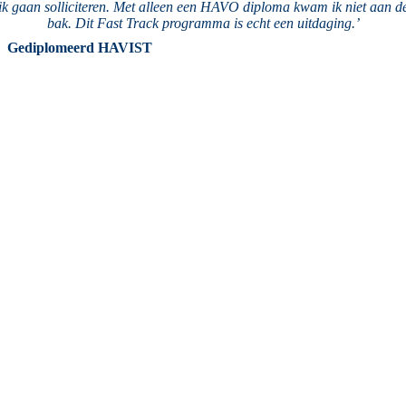
ik gaan solliciteren. Met alleen een HAVO diploma kwam ik niet aan d
bak. Dit Fast Track programma is echt een uitdaging.’
Gediplomeerd HAVIST