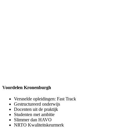
Voordelen Kronenburgh
Versnelde opleidingen: Fast Track
Gestructureerd onderwijs
Docenten uit de praktijk
Studenten met ambitie
Slimmer dan HAVO
NRTO Kwaliteitskeurmerk