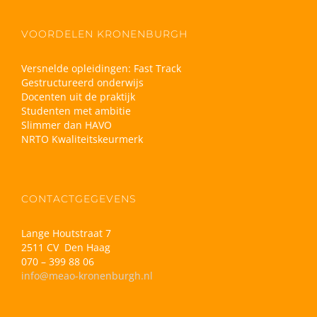
VOORDELEN KRONENBURGH
Versnelde opleidingen: Fast Track
Gestructureerd onderwijs
Docenten uit de praktijk
Studenten met ambitie
Slimmer dan HAVO
NRTO Kwaliteitskeurmerk
CONTACTGEGEVENS
Lange Houtstraat 7
2511 CV Den Haag
070 – 399 88 06
info@meao-kronenburgh.nl