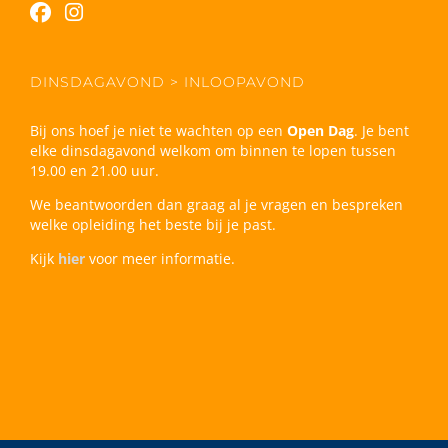
DINSDAGAVOND > INLOOPAVOND
Bij ons hoef je niet te wachten op een
Open Dag
. Je bent
elke dinsdagavond welkom om binnen te lopen tussen
19.00 en 21.00 uur.
We beantwoorden dan graag al je vragen en bespreken
welke opleiding het beste bij je past.
Kijk
hier
voor meer informatie.