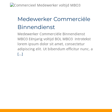
Medewerker Commerciële
Binnendienst
Medewerker Commerciële Binnendienst
MBO3 Eénjarig voltijd BOL MBO3 Introtekst
lorem ipsum dolor sit amet, consectetur
adipiscing elit. Ut bibendum efficitur nunc, a
[...]