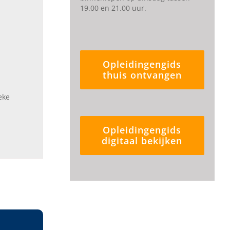
19.00 en 21.00 uur.
Opleidingengids
thuis ontvangen
eke
Opleidingengids
digitaal bekijken