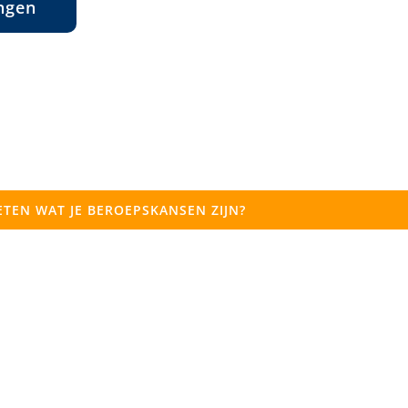
ingen
TEN WAT JE BEROEPSKANSEN ZIJN?