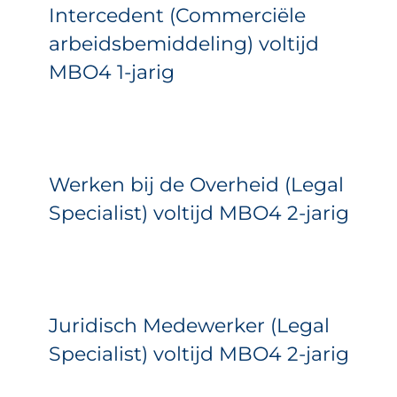
Intercedent (Commerciële
arbeidsbemiddeling) voltijd
MBO4 1-jarig
Werken bij de Overheid (Legal
Specialist) voltijd MBO4 2-jarig
Juridisch Medewerker (Legal
Specialist) voltijd MBO4 2-jarig