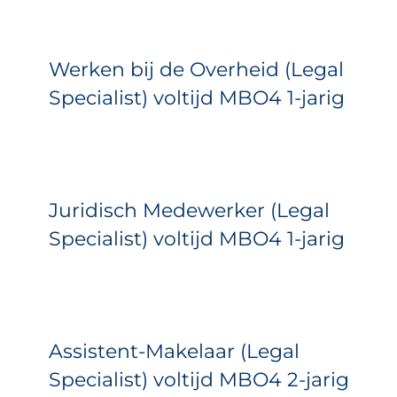
Werken bij de Overheid (Legal
Specialist) voltijd MBO4 1-jarig
Juridisch Medewerker (Legal
Specialist) voltijd MBO4 1-jarig
Assistent-Makelaar (Legal
Specialist) voltijd MBO4 2-jarig