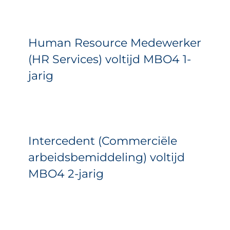
Human Resource Medewerker
(HR Services) voltijd MBO4 1-
jarig
Intercedent (Commerciële
arbeidsbemiddeling) voltijd
MBO4 2-jarig