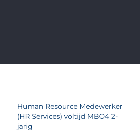
Human Resource Medewerker
(HR Services) voltijd MBO4 2-
jarig